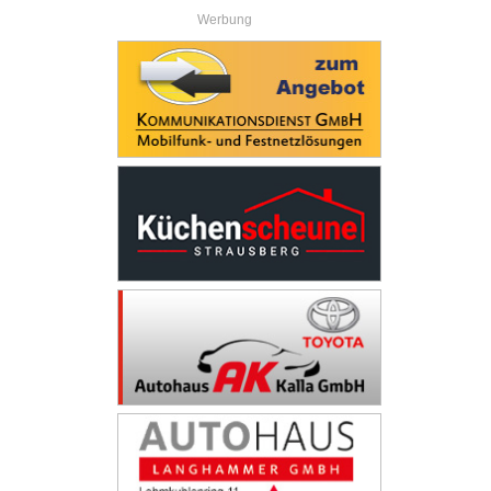
Werbung