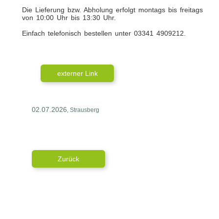
Die Lieferung bzw. Abholung erfolgt montags bis freitags
von 10:00 Uhr bis 13:30 Uhr.
Einfach telefonisch bestellen unter 03341 4909212.
externer Link
02.07.2026
, Strausberg
Zurück