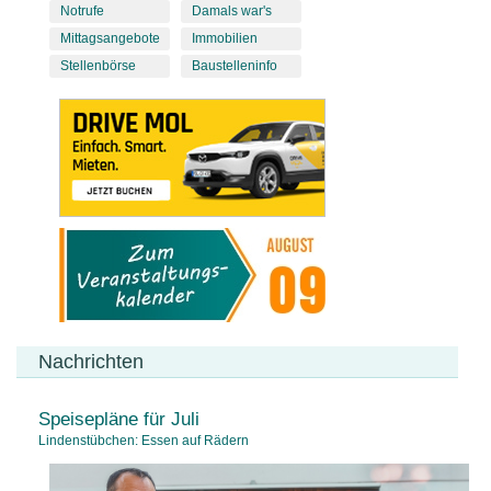
Notrufe
Damals war's
Mittagsangebote
Immobilien
Stellenbörse
Baustelleninfo
Nachrichten
Speisepläne für Juli
Lindenstübchen: Essen auf Rädern