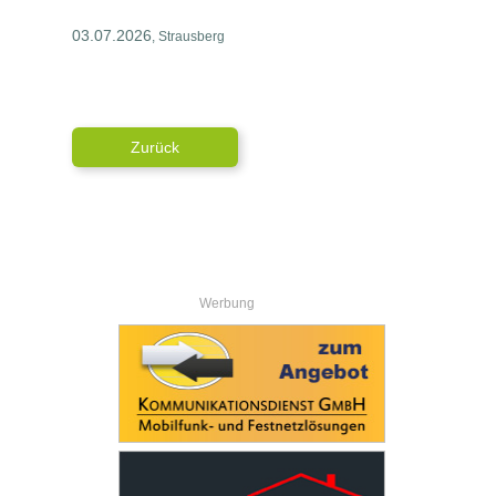
03.07.2026
, Strausberg
Zurück
Werbung