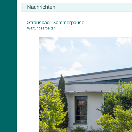
Nachrichten
Strausbad: Sommerpause
Wartungsarbeiten