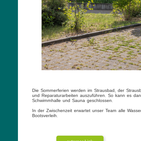
Die Sommerferien werden im Strausbad, der Straus
und Reparaturarbeiten auszuführen. So kann es dan
Schwimmhalle und Sauna geschlossen.
In der Zwischenzeit erwartet unser Team alle Wasser
Bootsverleih.