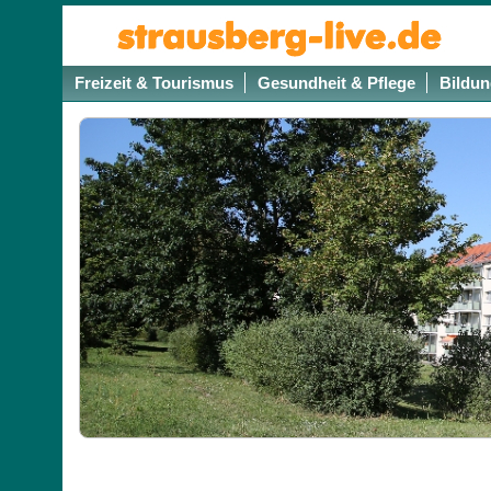
Freizeit & Tourismus
Gesundheit & Pflege
Bildun