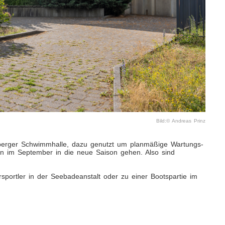
Bild:© Andreas Prinz
berger Schwimmhalle, dazu genutzt um planmäßige Wartungs-
n im September in die neue Saison gehen. Also sind
sportler in der Seebadeanstalt oder zu einer Bootspartie im