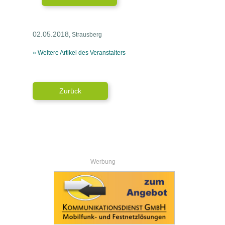
02.05.2018
, Strausberg
» Weitere Artikel des Veranstalters
Zurück
Werbung