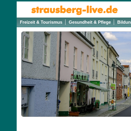
Freizeit & Tourismus
Gesundheit & Pflege
Bildun