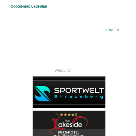
Googlemap Lageplan
« zurück
Werbung