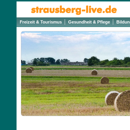
Freizeit & Tourismus
Gesundheit & Pflege
Bildun