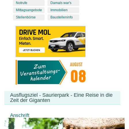
Notrufe
Damals war's
Mittagsangebote
Immobilien
Stellenbörse
Baustelleninfo
Ausflugsziel - Saurierpark - Eine Reise in die
Zeit der Giganten
Anschrift