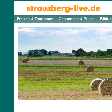
Freizeit & Tourismus
Gesundheit & Pflege
Bildun