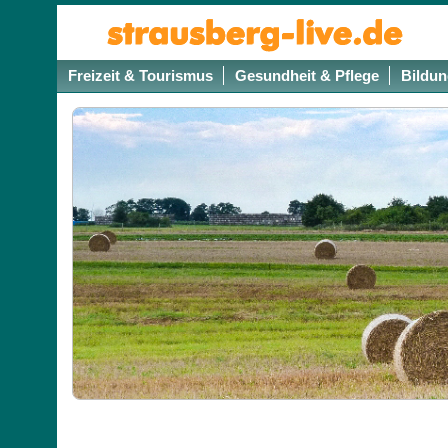
Freizeit & Tourismus
Gesundheit & Pflege
Bildun