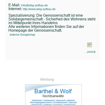
E-Mail:
info@wbg-aufbau.de
Internet:
http://www.wbg-aufbau.de
Spezialisierung: Die Genossenschaft ist eine
Solidargemeinschaft - Sicherheit des Wohnens steht
im Mittelpunkt ihres Handelns
Alle weiteren Informationen finden Sie auf der
Homepage der Genossenschaft.
externe-Googlemap
...zurück
Werbung