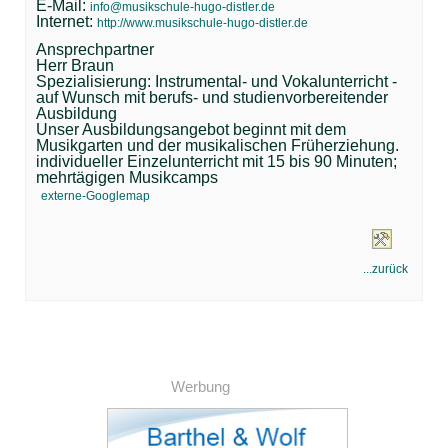
E-Mail:
info@musikschule-hugo-distler.de
Internet:
http://www.musikschule-hugo-distler.de
Ansprechpartner
Herr Braun
Spezialisierung: Instrumental- und Vokalunterricht -
auf Wunsch mit berufs- und studienvorbereitender
Ausbildung
Unser Ausbildungsangebot beginnt mit dem
Musikgarten und der musikalischen Früherziehung.
individueller Einzelunterricht mit 15 bis 90 Minuten;
mehrtägigen Musikcamps
externe-Googlemap
...zurück
Werbung