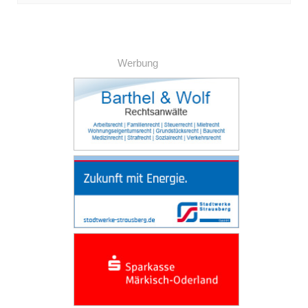
Werbung