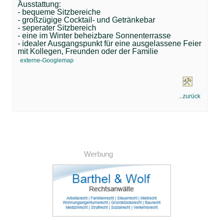
Ausstattung:
- bequeme Sitzbereiche
- großzügige Cocktail- und Getränkebar
- seperater Sitzbereich
- eine im Winter beheizbare Sonnenterrasse
- idealer Ausgangspunkt für eine ausgelassene Feier
mit Kollegen, Freunden oder der Familie
externe-Googlemap
...zurück
Werbung