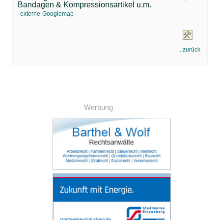
Bandagen & Kompressionsartikel u.m.
externe-Googlemap
...zurück
Werbung