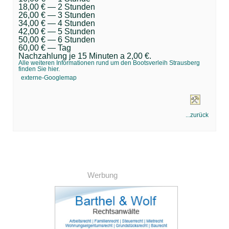
18,00 € — 2 Stunden
26,00 € — 3 Stunden
34,00 € — 4 Stunden
42,00 € — 5 Stunden
50,00 € — 6 Stunden
60,00 € — Tag
Nachzahlung je 15 Minuten a 2,00 €.
Alle weiteren Informationen rund um den Bootsverleih Strausberg
finden Sie hier.
externe-Googlemap
...zurück
Werbung