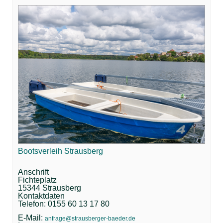
Bootsverleih Strausberg
Anschrift
Fichteplatz
15344 Strausberg
Kontaktdaten
Telefon: 0155 60 13 17 80
E-Mail:
anfrage@strausberger-baeder.de