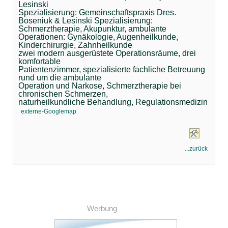
Lesinski
Spezialisierung: Gemeinschaftspraxis Dres.
Boseniuk & Lesinski Spezialisierung:
Schmerztherapie, Akupunktur, ambulante
Operationen: Gynäkologie, Augenheilkunde,
Kinderchirurgie, Zahnheilkunde
zwei modern ausgerüstete Operationsräume, drei
komfortable
Patientenzimmer, spezialisierte fachliche Betreuung
rund um die ambulante
Operation und Narkose, Schmerztherapie bei
chronischen Schmerzen,
naturheilkundliche Behandlung, Regulationsmedizin
externe-Googlemap
...zurück
Werbung