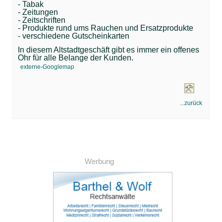
- Tabak
- Zeitungen
- Zeitschriften
- Produkte rund ums Rauchen und Ersatzprodukte
- verschiedene Gutscheinkarten
In diesem Altstadtgeschäft gibt es immer ein offenes
Ohr für alle Belange der Kunden.
externe-Googlemap
...zurück
Werbung