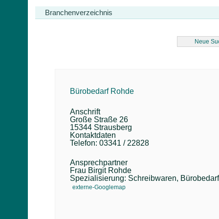
Branchenverzeichnis
Neue Su
Bürobedarf Rohde
Anschrift
Große Straße 26
15344 Strausberg
Kontaktdaten
Telefon: 03341 / 22828
Ansprechpartner
Frau Birgit Rohde
Spezialisierung: Schreibwaren, Bürobedarf
externe-Googlemap