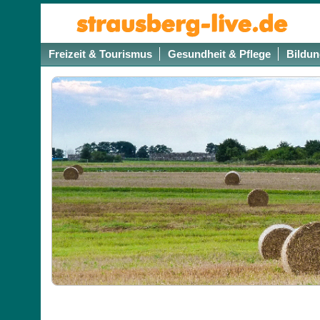
Freizeit & Tourismus
Gesundheit & Pflege
Bildun