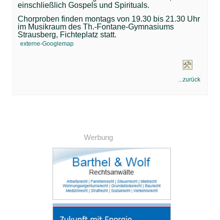
einschließlich Gospels und Spirituals.
Chorproben finden montags von 19.30 bis 21.30 Uhr
im Musikraum des Th.-Fontane-Gymnasiums
Strausberg, Fichteplatz statt.
externe-Googlemap
...zurück
Werbung