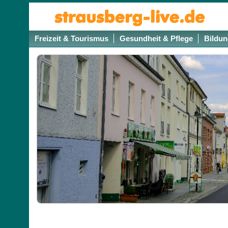
Freizeit & Tourismus
Gesundheit & Pflege
Bildun