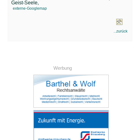
Geist-Seele,
externe-Googlemap
...zurück
Werbung