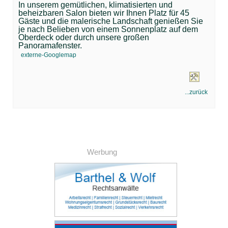
In unserem gemütlichen, klimatisierten und
beheizbaren Salon bieten wir Ihnen Platz für 45
Gäste und die malerische Landschaft genießen Sie
je nach Belieben von einem Sonnenplatz auf dem
Oberdeck oder durch unsere großen
Panoramafenster.
externe-Googlemap
...zurück
Werbung