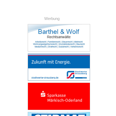
Werbung