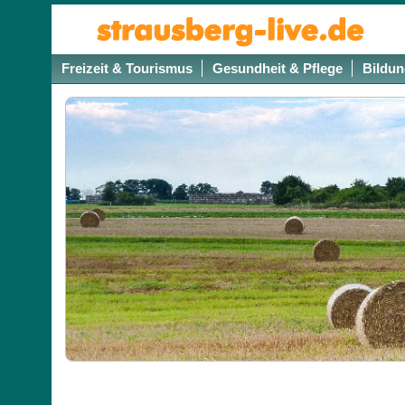
Freizeit & Tourismus
Gesundheit & Pflege
Bildun