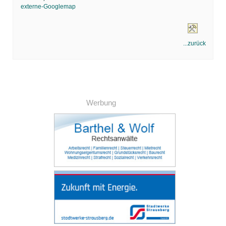
externe-Googlemap
...zurück
Werbung