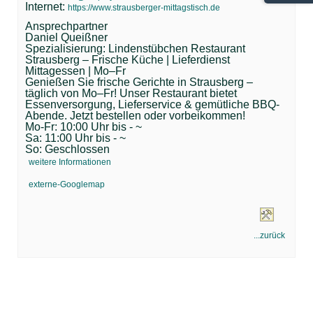
Internet:
https://www.strausberger-mittagstisch.de
Ansprechpartner
Daniel Queißner
Spezialisierung: Lindenstübchen Restaurant
Strausberg – Frische Küche | Lieferdienst
Mittagessen | Mo–Fr
Genießen Sie frische Gerichte in Strausberg –
täglich von Mo–Fr! Unser Restaurant bietet
Essenversorgung, Lieferservice & gemütliche BBQ-
Abende. Jetzt bestellen oder vorbeikommen!
Mo-Fr: 10:00 Uhr bis - ~
Sa: 11:00 Uhr bis - ~
So: Geschlossen
weitere Informationen
externe-Googlemap
...zurück