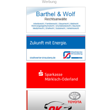
Werbung