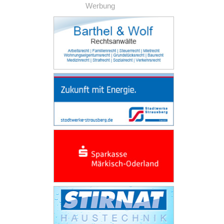
Werbung