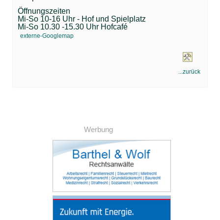
Öffnungszeiten
Mi-So 10-16 Uhr - Hof und Spielplatz
Mi-So 10.30 -15.30 Uhr Hofcafé
externe-Googlemap
...zurück
Werbung