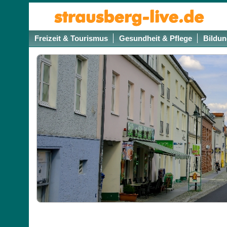
Freizeit & Tourismus
Gesundheit & Pflege
Bildun