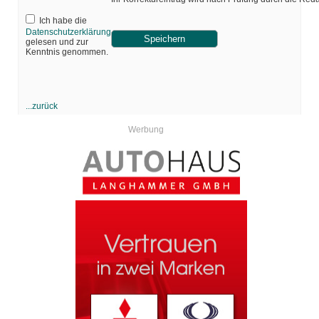
Ich habe die
Datenschutzerklärung
gelesen und zur
Kenntnis genommen.
...zurück
Werbung