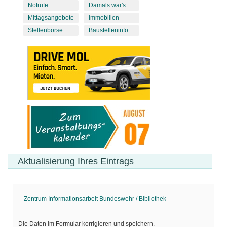
Notrufe
Damals war's
Mittagsangebote
Immobilien
Stellenbörse
Baustelleninfo
Aktualisierung Ihres Eintrags
Zentrum Informationsarbeit Bundeswehr / Bibliothek
Die Daten im Formular korrigieren und speichern.