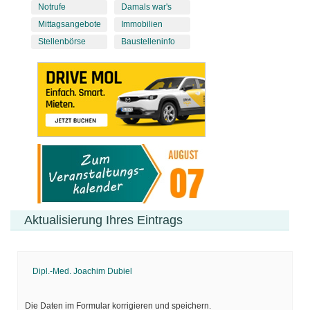
Notrufe
Damals war's
Mittagsangebote
Immobilien
Stellenbörse
Baustelleninfo
Aktualisierung Ihres Eintrags
Dipl.-Med. Joachim Dubiel
Die Daten im Formular korrigieren und speichern.