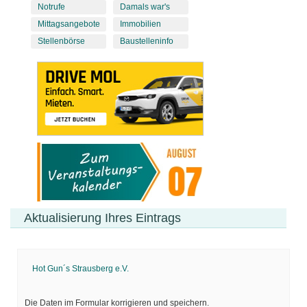
Notrufe
Damals war's
Mittagsangebote
Immobilien
Stellenbörse
Baustelleninfo
Aktualisierung Ihres Eintrags
Hot Gun´s Strausberg e.V.
Die Daten im Formular korrigieren und speichern.