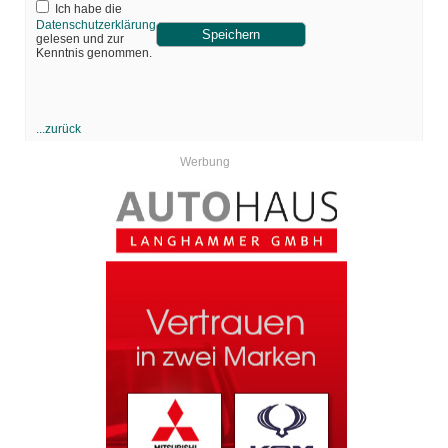
Ich habe die
Datenschutzerklärung
gelesen und zur
Kenntnis genommen.
...zurück
Werbung