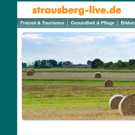
Freizeit & Tourismus
Gesundheit & Pflege
Bildun