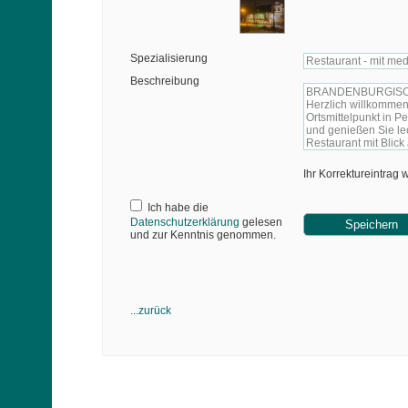
Spezialisierung
Beschreibung
Ihr Korrektureintrag
Ich habe die
Datenschutzerklärung
gelesen
und zur Kenntnis genommen.
...zurück