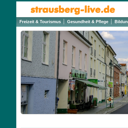
Freizeit & Tourismus
Gesundheit & Pflege
Bildun