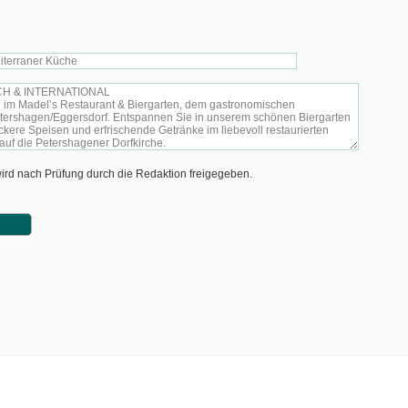
 wird nach Prüfung durch die Redaktion freigegeben.