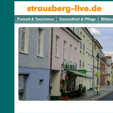
Freizeit & Tourismus
Gesundheit & Pflege
Bildun