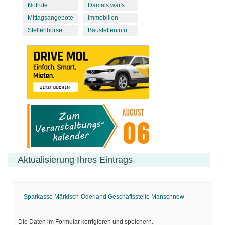
Notrufe
Damals war's
Mittagsangebote
Immobilien
Stellenbörse
Baustelleninfo
Aktualisierung Ihres Eintrags
Sparkasse Märkisch-Oderland Geschäftsstelle Manschnow
Die Daten im Formular korrigieren und speichern.