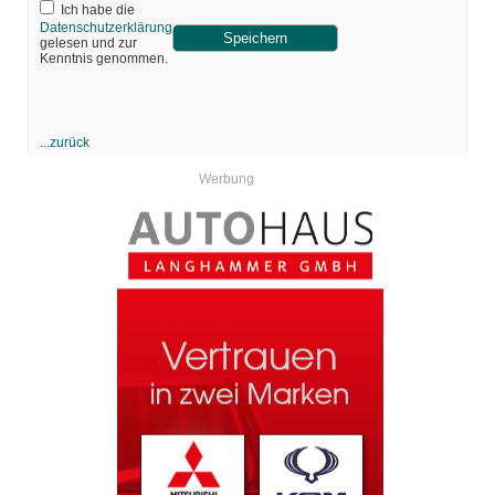
Ich habe die
Datenschutzerklärung
gelesen und zur
Kenntnis genommen.
...zurück
Werbung