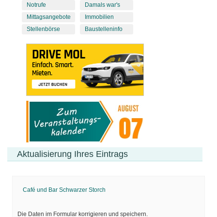
Notrufe
Damals war's
Mittagsangebote
Immobilien
Stellenbörse
Baustelleninfo
Aktualisierung Ihres Eintrags
Café und Bar Schwarzer Storch
Die Daten im Formular korrigieren und speichern.