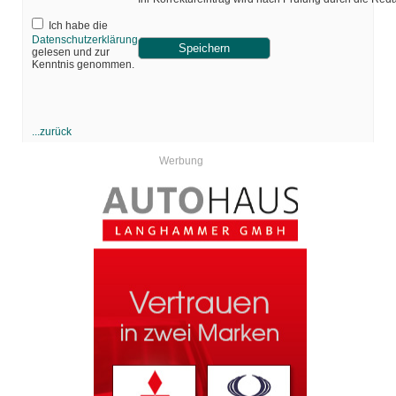
Ich habe die
Datenschutzerklärung
gelesen und zur
Kenntnis genommen.
...zurück
Werbung