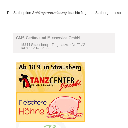
Die Suchoption
Anhängervermietung
brachte folgende Suchergebnisse
GMS Geräte- und Mietservice GmbH
15344 Strausberg Flugplatzstraße F2 / 2
Tel.: 03341-304668