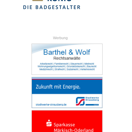
Werbung