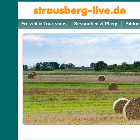
Freizeit & Tourismus
Gesundheit & Pflege
Bildun