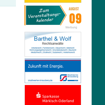
Werbung