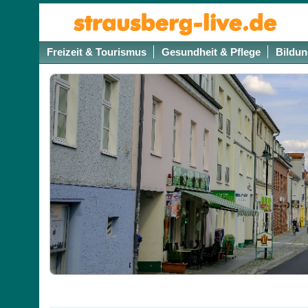
Freizeit & Tourismus
Gesundheit & Pflege
Bildun