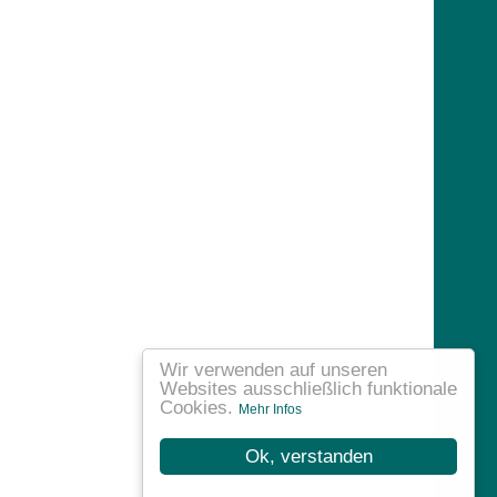
Wir verwenden auf unseren
Websites ausschließlich funktionale
Cookies.
Mehr Infos
Ok, verstanden