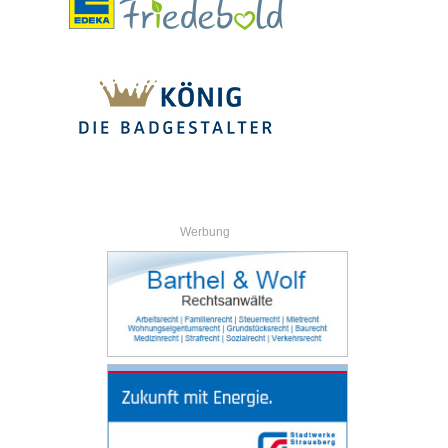
Werbung