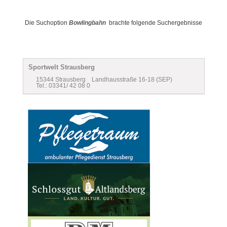
Die Suchoption
Bowlingbahn
brachte folgende Suchergebnisse
Sportwelt Strausberg
15344 Strausberg Landhausstraße 16-18 (SEP)
Tel.: 03341/ 42 08 0