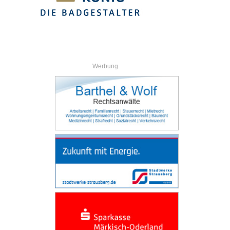
Werbung