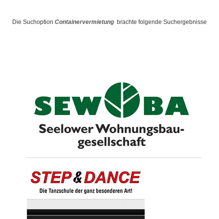
Die Suchoption
Containervermietung
brachte folgende Suchergebnisse