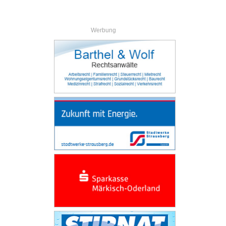
Werbung