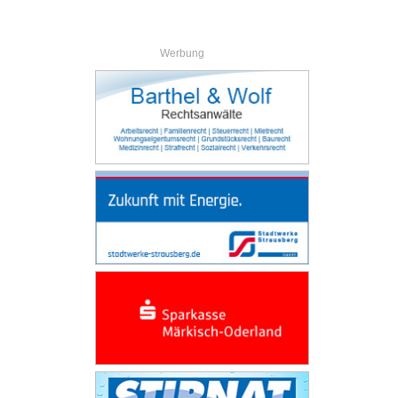
Werbung