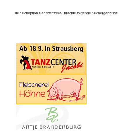
Die Suchoption
Dachdeckerei
brachte folgende Suchergebnisse