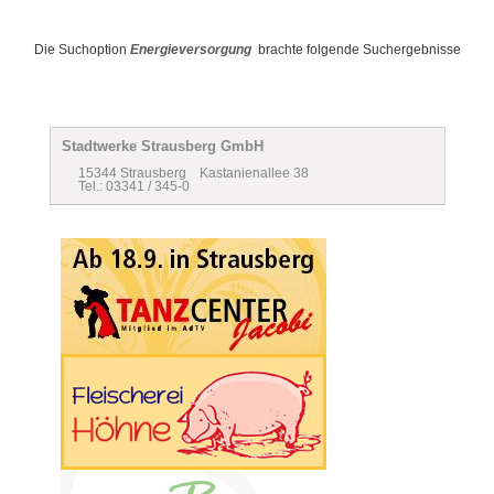
Die Suchoption
Energieversorgung
brachte folgende Suchergebnisse
Stadtwerke Strausberg GmbH
15344 Strausberg Kastanienallee 38
Tel.: 03341 / 345-0