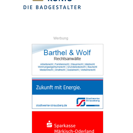
Werbung