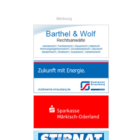
Werbung