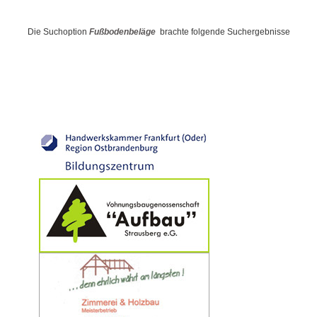
Die Suchoption
Fußbodenbeläge
brachte folgende Suchergebnisse