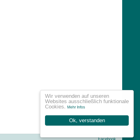
Wir verwenden auf unseren
Websites ausschließlich funktionale
Cookies.
Mehr Infos
Ok, verstanden
Facebook