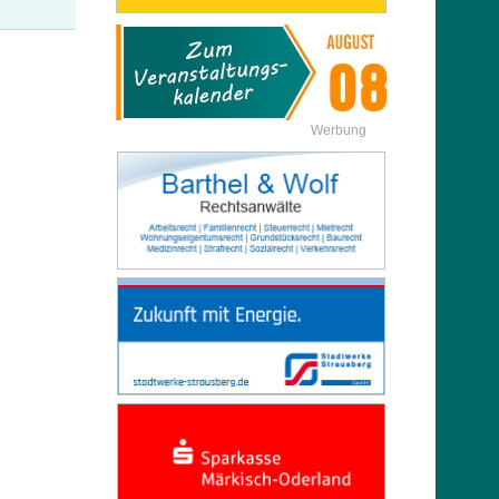
Werbung