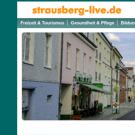
Freizeit & Tourismus
Gesundheit & Pflege
Bildun