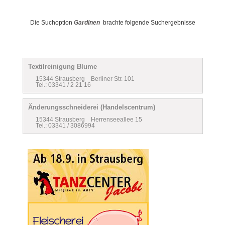
Die Suchoption
Gardinen
brachte folgende Suchergebnisse
Textilreinigung Blume
15344 Strausberg Berliner Str. 101
Tel.: 03341 / 2 21 16
Änderungsschneiderei (Handelscentrum)
15344 Strausberg Herrenseeallee 15
Tel.: 03341 / 3086994