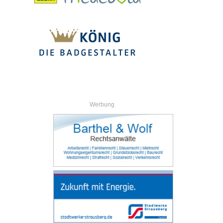
Werbung