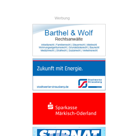
Werbung