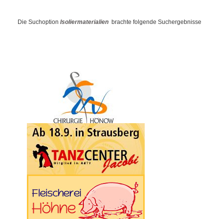
Die Suchoption
Isoliermaterialien
brachte folgende Suchergebnisse